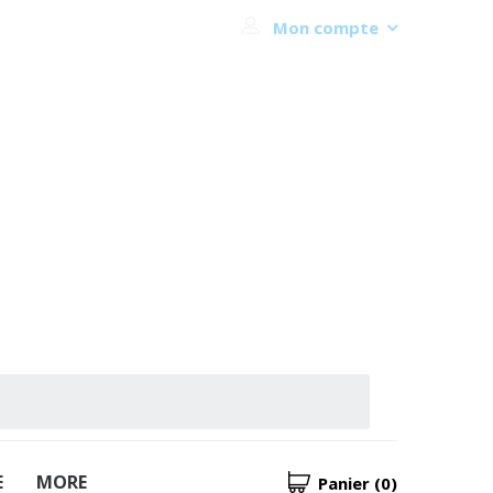
Mon compte
E
MORE
Panier
(0)