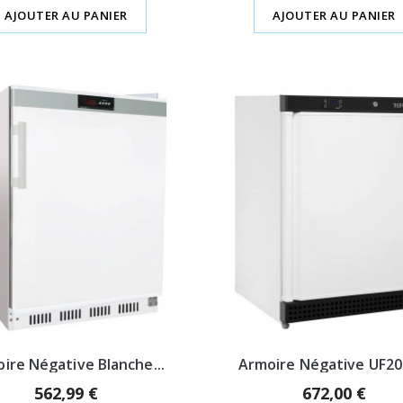
AJOUTER AU PANIER
AJOUTER AU PANIER
ire Négative Blanche...
Armoire Négative UF200
562,99 €
672,00 €