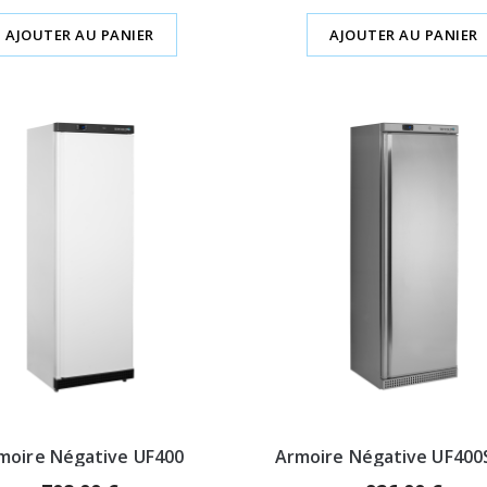
AJOUTER AU PANIER
AJOUTER AU PANIER
moire Négative UF400
Armoire Négative UF400