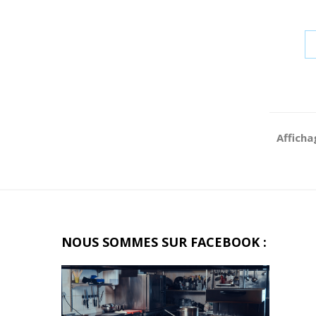
Afficha
NOUS SOMMES SUR FACEBOOK
: